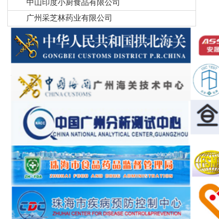
中山印度小厨食品有限公司
广州采芝林药业有限公司