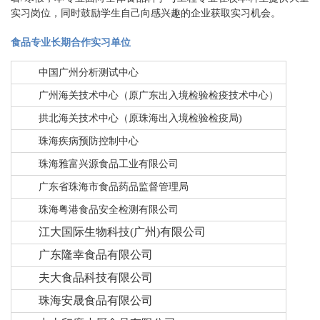
实习岗位，同时鼓励学生自己向感兴趣的企业获取实习机会。
食品专业长期合作实习单位
中国广州分析测试中心
广州海关技术中心（原广东出入境检验检疫技术中心）
拱北海关技术中心（原珠海出入境检验检疫局)
珠海疾病预防控制中心
司
珠海雅富兴源食品工业有限公
广东省珠海市食品药品监督管理局
珠海粤港食品安全检测有限公司
江大国际生物科技(广州)有限公司
广东隆幸食品有限公
司
夫大食品科技有限公司
珠海安晟食品有限公司