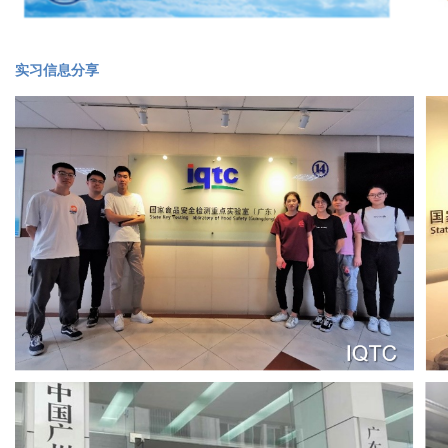
实习信息分享