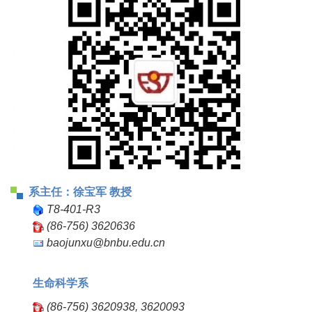
系主任：
徐宝军 教授
T8-401-R3
(86-756) 3620636
baojunxu@bnbu.edu.cn
生命科学系
(86-756) 3620938, 3620093