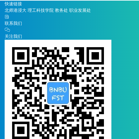
快速链接
北师港浸大
理工科技学院
教务处
职业发展处
联系我们
关注我们