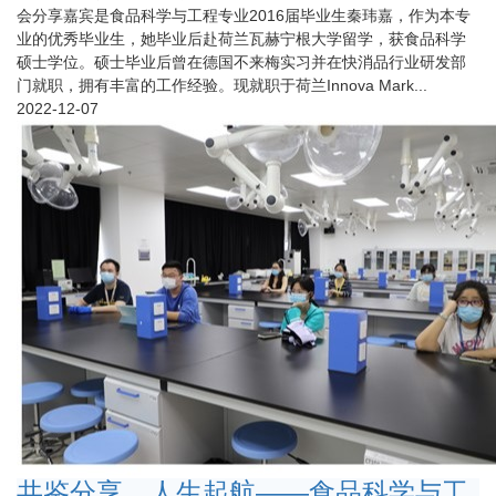
会分享嘉宾是食品科学与工程专业2016届毕业生秦玮嘉，作为本专
业的优秀毕业生，她毕业后赴荷兰瓦赫宁根大学留学，获食品科学
硕士学位。硕士毕业后曾在德国不来梅实习并在快消品行业研发部
门就职，拥有丰富的工作经验。现就职于荷兰Innova Mark...
2022-12-07
共鉴分享，人生起航——食品科学与工