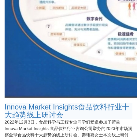
Innova Market Insights食品饮料行业十
大趋势线上研讨会
2022年12月3日，食品科学与工程专业同学们受邀参加了荷兰
Innova Market Insights 食品饮料行业咨询公司举办的2023年市场洞
察全球食品饮料十大趋势的线上研讨会。秦玮嘉女士本次线上研讨