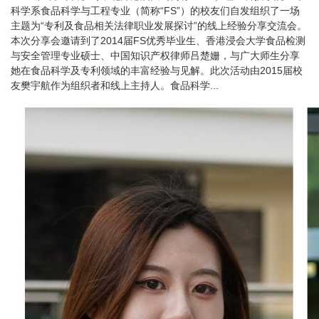
科学系食品科学与工程专业（简称“FS”）的校友们自发组织了一场
主题为“专利及食品相关法律职业发展探讨”的线上经验分享交流会。
本次分享会邀请到了2014届FS优秀毕业生、香港浸会大学食品检测
与安全管理专业硕士、中国知识产权律师吕楚姗，与广大师生分享
她在食品科学及专利领域的丰富经验与见解。此次活动由2015届校
友樊宇航作为组织者和线上主持人。食品科学...