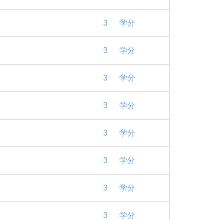
3
学分
3
学分
3
学分
3
学分
3
学分
3
学分
3
学分
3
学分