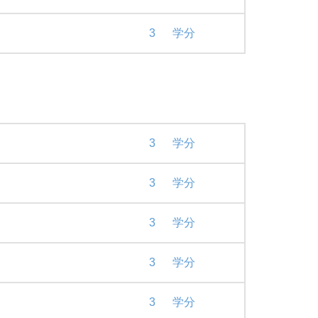
3
学分
3
学分
3
学分
3
学分
3
学分
3
学分