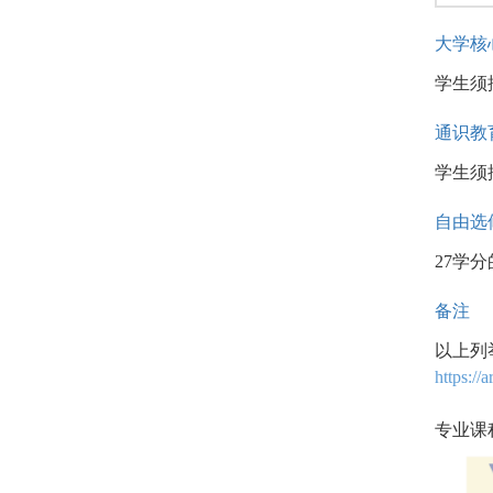
大学核
学生须
通识教
学生须
自由选
27学
备注
以上列
https:/
专业课