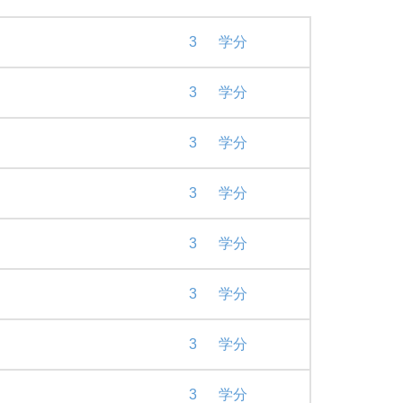
3
学分
3
学分
3
学分
3
学分
3
学分
3
学分
3
学分
3
学分