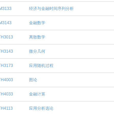
M3133
经济与金融时间序列分析
M3143
金融数学
H3013
离散数学
H3143
微分几何
H3173
应用随机过程
H4003
图论
H4033
金融计算
H4113
应用分析选论