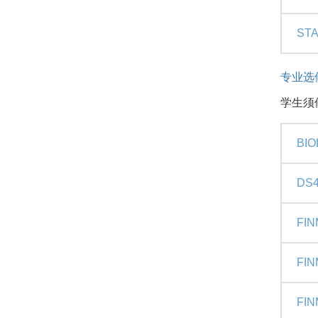
STA
专业选
学生须
BIO
DS4
FIN
FIN
FIN