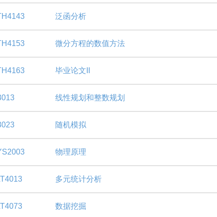
H4143
泛函分析
H4153
微分方程的数值方法
H4163
毕业论文II
013
线性规划和整数规划
023
随机模拟
S2003
物理原理
T4013
多元统计分析
T4073
数据挖掘