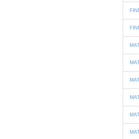
FIN
FIN
MAT
MAT
MAT
MAT
MAT
MAT