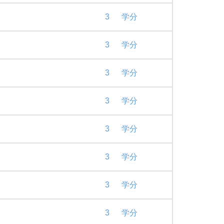
3
学分
3
学分
3
学分
3
学分
3
学分
3
学分
3
学分
3
学分