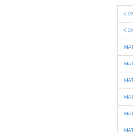
CO
CO
MAT
MAT
MAT
MAT
MAT
MAT