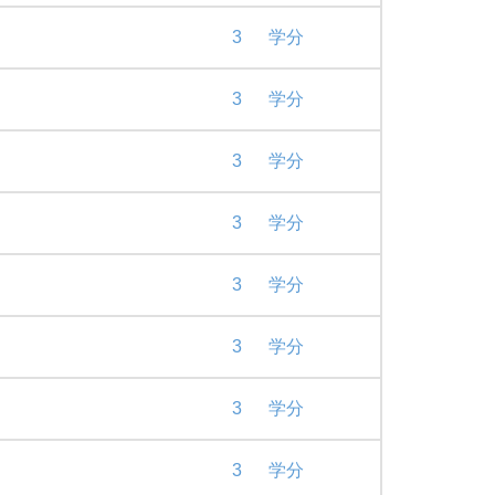
3
学分
3
学分
3
学分
3
学分
3
学分
3
学分
3
学分
3
学分