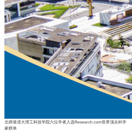
北师港浸大理工科技学院六位学者入选Research.com世界顶尖科学
家榜单