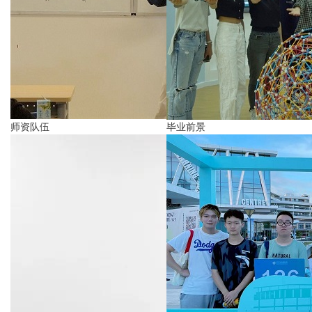
师资队伍
毕业前景