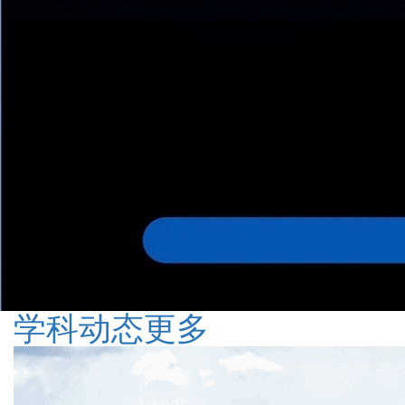
学科动态
更多