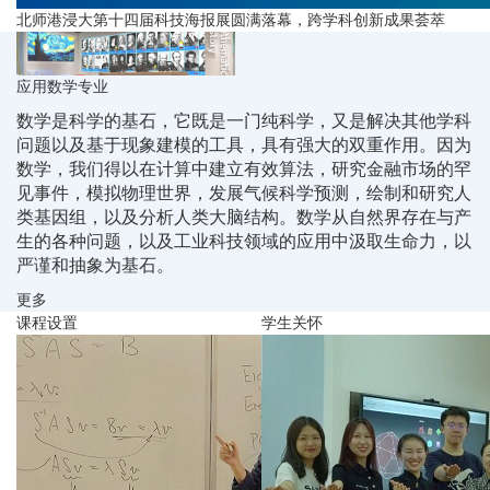
北师港浸大第十四届科技海报展圆满落幕，跨学科创新成果荟萃
应用数学专业
数学是科学的基石，它既是一门纯科学，又是解决其他学科
问题以及基于现象建模的工具，具有强大的双重作用。因为
数学，我们得以在计算中建立有效算法，研究金融市场的罕
见事件，模拟物理世界，发展气候科学预测，绘制和研究人
类基因组，以及分析人类大脑结构。数学从自然界存在与产
生的各种问题，以及工业科技领域的应用中汲取生命力，以
严谨和抽象为基石。
更多
课程设置
学生关怀