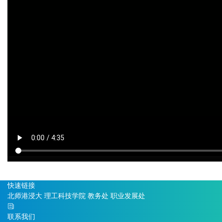
快速链接
北师港浸大
理工科技学院
教务处
职业发展处
联系我们