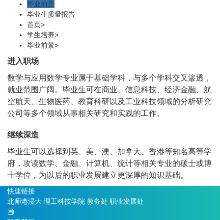
毕业前景
毕业生质量报告
首页
>
学生培养
>
毕业前景
>
进入职场
数学与应用数学专业属于基础学科，与多个学科交叉渗透，
就业范围广阔。毕业生可在商业、信息科技、经济金融、航
空航天、生物医药、教育科研以及工业科技领域的分析研究
公司等多个领域从事相关研究和实践的工作。
继续深造
毕业生可以选择到英、美、澳、加拿大、香港等知名高等学
府，攻读数学、金融、计算机、统计等相关专业的硕士或博
士学位，为以后的职业发展建立更深厚的知识基础。
快速链接
北师港浸大
理工科技学院
教务处
职业发展处