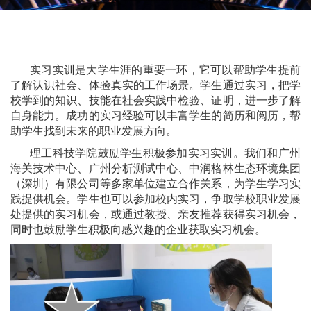
实习实训是大学生涯的重要一环，它可以帮助学生提前
了解认识社会、体验真实的工作场景。学生通过实习，把学
校学到的知识、技能在社会实践中检验、证明，进一步了解
自身能力。成功的实习经验可以丰富学生的简历和阅历，帮
助学生找到未来的职业发展方向。
理工科技学院鼓励学生积极参加实习实训。我们和广州
海关技术中心、广州分析测试中心、中润格林生态环境集团
（深圳）有限公司等多家单位建立合作关系，为学生学习实
践提供机会。学生也可以参加校内实习，争取学校职业发展
处提供的实习机会，或通过教授、亲友推荐获得实习机会，
同时也鼓励学生积极向感兴趣的企业获取实习机会。