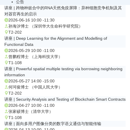
公告
讲座 | 跨物种嵌合中的RNA天然免疫屏障：异种细胞竞争机制及其
对器官再生的启示
2026-06-16 10:00 -11:30
孙海汐博士 （深圳华大生命科学研究院）
T2-202
讲座 | Deep Learning for the Alignment and Modelling of
Functional Data
2026-05-29 10:00 -11:00
曾鹏程博士 （上海科技大学）
T1-108
讲座 | Powerful spatial multiple testing via borrowing neighboring
information
2026-05-27 14:00 -15:00
何珂俊博士 （中国人民大学）
T2-202
讲座 | Security Analysis and Testing of Blockchain Smart Contracts
2026-04-27 10:00 -11:00
张家硕博士（清华大学）
T1-108
讲座 | 面向多用户图像分类的数字语义通信与智能传输
2026-04-13 10:00 -11:00