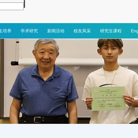
生培养
学术研究
新闻活动
校友风采
研究生课程
Eng