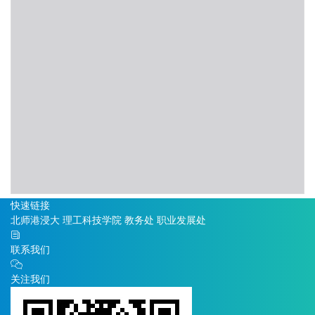
快速链接
北师港浸大
理工科技学院
教务处
职业发展处
联系我们
关注我们