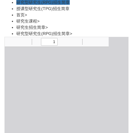
研究型研究生(RPG)招生简章
授课型研究生(TPG)招生简章
首页
>
研究生课程
>
研究生招生简章
>
研究型研究生(RPG)招生简章
>