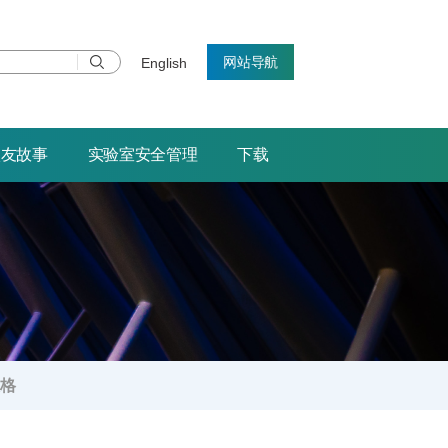
网站导航
English
校友故事
实验室安全管理
下载
格