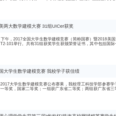
..
美两大数学建模大赛 31组UICer获奖
日下午，2017全国大学生数学建模竞赛（简称国赛）暨2018
T2-101举行。共有31组获奖学生获颁荣誉证书，其中包括
还分享了比赛经验及获奖感言。
国大学生数学建模竞赛 我校学子获佳绩
2017大学生数学建模竞赛公布赛果，我校理工科技学部参赛学
省一等奖，国家二等奖；一组获广东省二等奖；两组获广东省三
..