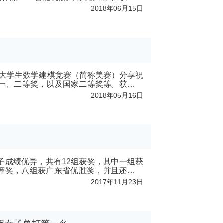
2018年06月15日
美国大学生数学建模竞赛（简称美赛）分享祝
国际一、二等奖，以及国家二等奖等。获奖学
2018年05月16日
子成绩优异，共有12组获奖，其中一组获
等奖，八组获广东省优胜奖，并且还获得
2017年11月23日