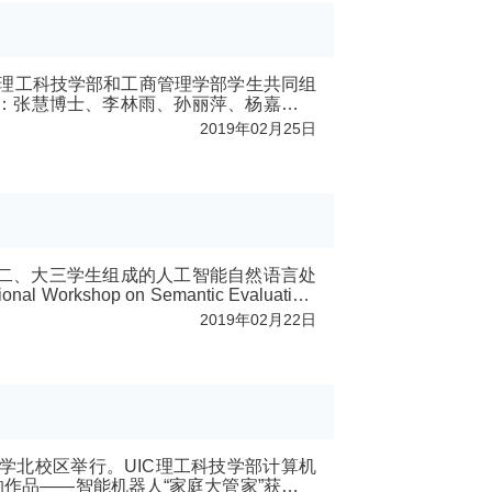
IC理工科技学部和工商管理学部学生共同组
2019年02月25日
）
）大二、大三学生组成的人工智能自然语言处
shop on Semantic Evaluation;
2019年02月22日
大学北校区举行。UIC理工科技学部计算机
作品——智能机器人“家庭大管家”获得了