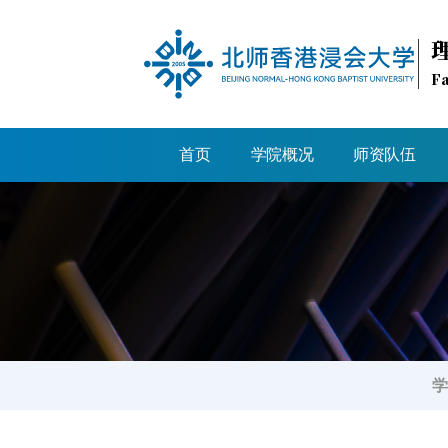
Fa
首页
学院概况
师资队伍
学