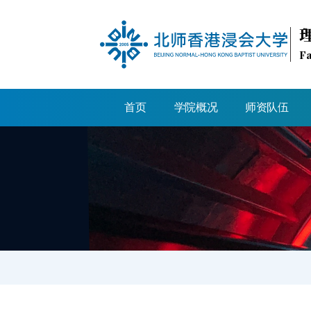
Fa
首页
学院概况
师资队伍