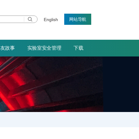
网站导航
English
校友故事
实验室安全管理
下载