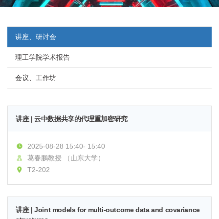
讲座、研讨会
理工学院学术报告
会议、工作坊
讲座 | 云中数据共享的代理重加密研究
2025-08-28 15:40- 15:40
葛春鹏教授 （山东大学）
T2-202
讲座 | Joint models for multi-outcome data and covariance