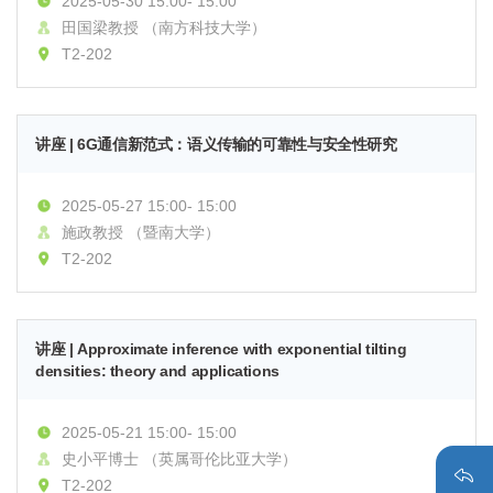
2025-05-30 15:00- 15:00
田国梁教授 （南方科技大学）
T2-202
讲座 | 6G通信新范式：语义传输的可靠性与安全性研究
2025-05-27 15:00- 15:00
施政教授 （暨南大学）
T2-202
讲座 | Approximate inference with exponential tilting
densities: theory and applications
2025-05-21 15:00- 15:00
史小平博士 （英属哥伦比亚大学）
T2-202