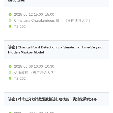
structures
2025-06-12 15:00- 15:00
Christiana Charalambous 博士 （曼彻斯特大学）
T2-202
讲座 | Change Point Detection via Variational Time-Varying
Hidden Markov Model
2025-06-06 10:30- 10:30
彭衡教授 （香港浸会大学）
T2-202
讲座 | 对带过分散计数型数据进行建模的一类泊松乘积分布