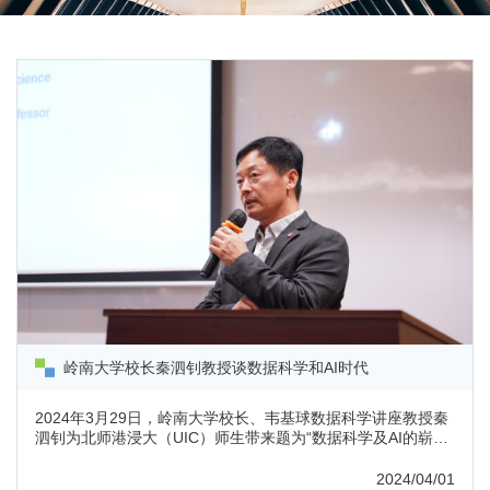
岭南大学校长秦泗钊教授谈数据科学和AI时代
2024年3月29日，岭南大学校长、韦基球数据科学讲座教授秦
泗钊为北师港浸大（UIC）师生带来题为“数据科学及AI的崭新
时代”的讲座。秦泗钊教授在讲座中展示了主流AI工具及相关的
科研成果，他认为面对科技浪潮，高等教育应积极拥抱大数
2024/04/01