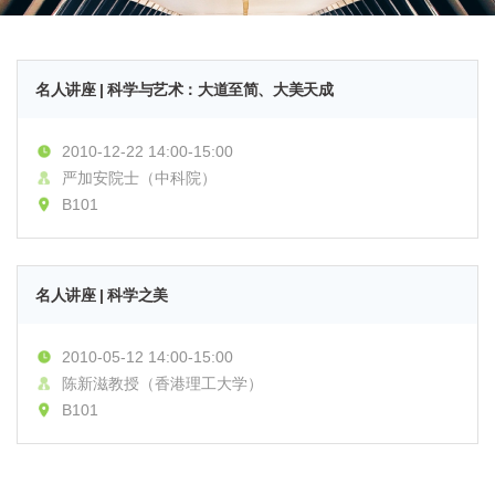
名人讲座 | 科学与艺术：大道至简、大美天成
2010-12-22 14:00-15:00
严加安院士（中科院）
B101
名人讲座 | 科学之美
2010-05-12 14:00-15:00
陈新滋教授（香港理工大学）
B101