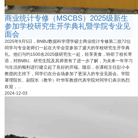
商业统计专修（MSCBS）2025级新生
参加学校研究生开学典礼暨学院专业见
面会
2025年9月5日，BNBU数据科学理学硕士商业统计专修第二批72位
同学与专业老师们一起在大学会堂参加了盛大的学校研究生开学典
礼。他们与约1500名2025级研究生一起，轻享美食，聆听了校长寄
语，对BNBU、研究生院及其师资有了进一步了解，为未来一年学习
与生活的顺利进行建立起了良好的开端。随后，在课程主任彭小令
教授的主持下，同学们在分会场参加了更深入的专业见面会。学院
署理院长、副院长（教学）叶华军教授代表学院对同学们表示热烈
欢迎，...
2024-12-03