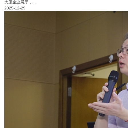
大厦企业展厅，...
2025-12-29