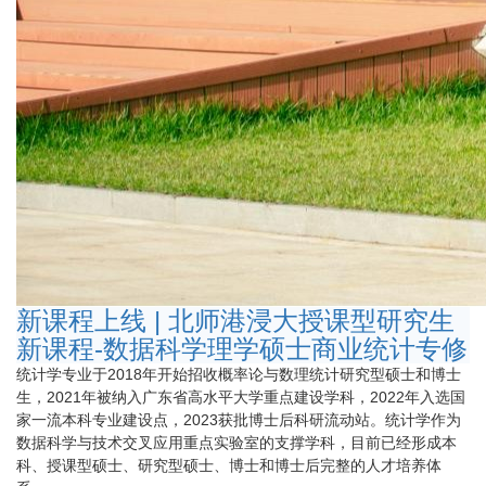
新课程上线 | 北师港浸大授课型研究生
新课程-数据科学理学硕士商业统计专修
统计学专业于2018年开始招收概率论与数理统计研究型硕士和博士
生，2021年被纳入广东省高水平大学重点建设学科，2022年入选国
家一流本科专业建设点，2023获批博士后科研流动站。统计学作为
数据科学与技术交叉应用重点实验室的支撑学科，目前已经形成本
科、授课型硕士、研究型硕士、博士和博士后完整的人才培养体