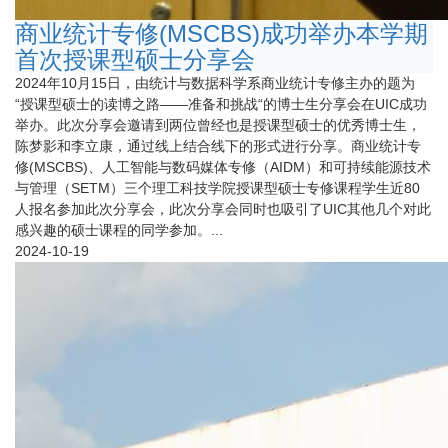
商业统计专修(MSCBS)成功举办本学期
首次授课型硕士分享会
2024年10月15日，由统计与数据科学系商业统计专修主办的题为
“授课型硕士的读博之路——准备和挑战“的博士生分享会在UIC成功
举办。此次分享会邀请到两位曾经也是授课型硕士的优秀博士生，
陈梦影和李立康，通过线上结合线下的形式进行分享。商业统计专
修(MSCBS)、人工智能与数码媒体专修（AIDM）和可持续能源技术
与管理（SETM）三个理工科技学院授课型硕士专修课程学生近80
人报名参加此次分享会，此次分享会同时也吸引了UIC其他几个对此
感兴趣的硕士课程的同学参加。...
2024-10-19