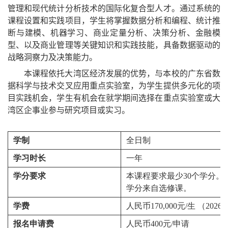
管理和现代统计分析技术的国际化复合型人才。通过系统的
课程设置和实践项目，学生将掌握数据分析和编程、统计推
断与建模、机器学习、商业定量分析、决策分析、金融模
型、以及商业管理等关键知识和实践技能，具备数据驱动的
战略洞察力及决策能力。
本课程依托大湾区经济发展的优势，与本校的广东省数
据科学与技术交叉应用重点实验室，为学生提供多元化的项
目实践机会，学生有机会在就学期间选择在重点实验室或大
湾区企事业参与研究项目或实习。
学制
全日制
学习时长
一年
学分要求
本课程要求最少30个学分。
学分来自选修课。
学费
人民币170,000元/生 （202
报名申请费
人民币400元/申请