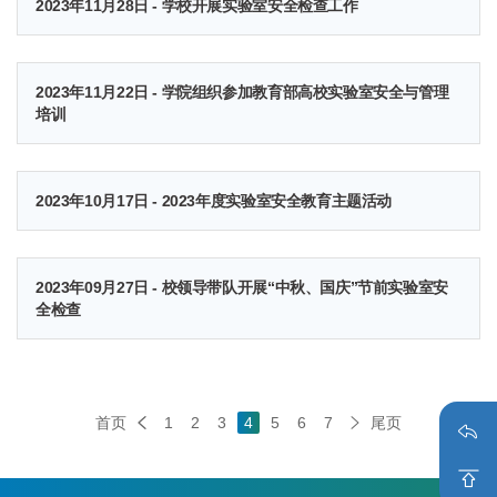
2023年11月28日 - 学校开展实验室安全检查工作
2023年11月22日 - 学院组织参加教育部高校实验室安全与管理
培训
2023年10月17日 - 2023年度实验室安全教育主题活动
2023年09月27日 - 校领导带队开展“中秋、国庆”节前实验室安
全检查
首页
1
2
3
4
5
6
7
尾页