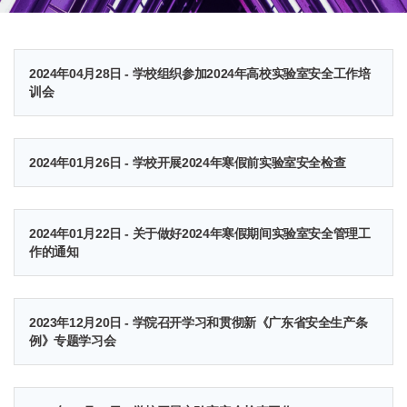
2024年04月28日 - 学校组织参加2024年高校实验室安全工作培
训会
2024年01月26日 - 学校开展2024年寒假前实验室安全检查
2024年01月22日 - 关于做好2024年寒假期间实验室安全管理工
作的通知
2023年12月20日 - 学院召开学习和贯彻新《广东省安全生产条
例》专题学习会