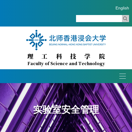
English
理工科技学院
Faculty of Science and Technology
Togg
navig
实验室安全管理