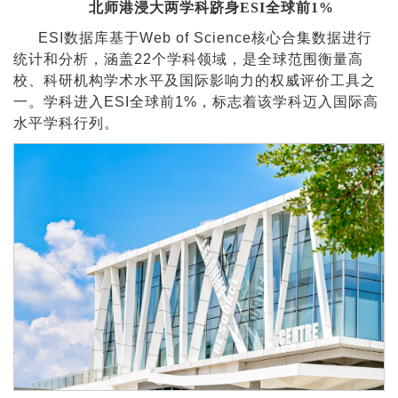
北师港浸大两学科跻身ESI全球前1%
ESI数据库基于Web of Science核心合集数据进行
统计和分析，涵盖22个学科领域，是全球范围衡量高
校、科研机构学术水平及国际影响力的权威评价工具之
一。学科进入ESI全球前1%，标志着该学科迈入国际高
水平学科行列。