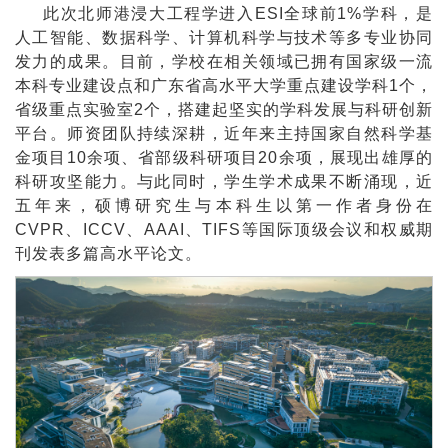
此次北师港浸大工程学进入ESI全球前1%学科，是
人工智能、数据科学、计算机科学与技术等多专业协同
发力的成果。目前，学校在相关领域已拥有国家级一流
本科专业建设点和广东省高水平大学重点建设学科1个，
省级重点实验室2个，搭建起坚实的学科发展与科研创新
平台。师资团队持续深耕，近年来主持国家自然科学基
金项目10余项、省部级科研项目20余项，展现出雄厚的
科研攻坚能力。与此同时，学生学术成果不断涌现，近
五年来，硕博研究生与本科生以第一作者身份在
CVPR、ICCV、AAAI、TIFS等国际顶级会议和权威期
刊发表多篇高水平论文。