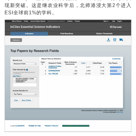
现新突破。这是继农业科学后，北师港浸大第2个进入
ESI全球前1%的学科。