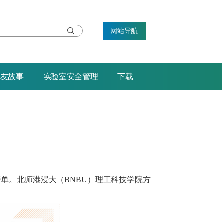
网站导航
校友故事
实验室安全管理
下载
archers）榜单。北师港浸大（BNBU）理工科技学院方