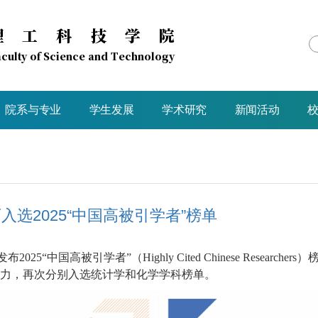
理工科技学院
culty of Science and Technology
院系与专业
学生发展
学术研究
新闻活动
入选2025“中国高被引学者”榜单
发布2025“中国高被引学者”（Highly Cited Chinese Rese
力，再次分别入选统计学和化学学科榜单。