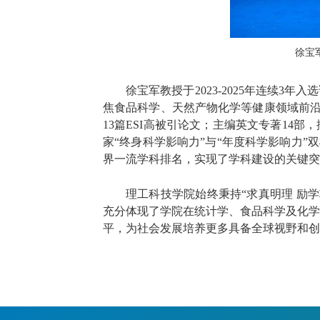
徐宝
徐宝军教授于2023-2025年连续
焦食品科学、天然产物化学等健康领域前沿研
13篇ESI高被引论文；主编英文专著14
家“终身科学影响力”与“年度科学影响力”双
界一流学科排名，实现了学科建设的关键突
理工科技学院始终秉持“求真明理 励
充分体现了学院在统计学、食品科学及化学
平，为社会发展培养更多具备全球视野和创