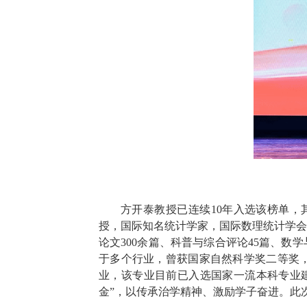
方开泰教授已连续10年入选该榜单，其中
授，国际知名统计学家，国际数理统计学会
论文300余篇、科普与综合评论45篇、数
于多个行业，曾获国家自然科学奖二等奖，
业，该专业目前已入选国家一流本科专业建
金”，以传承治学精神、激励学子奋进。此