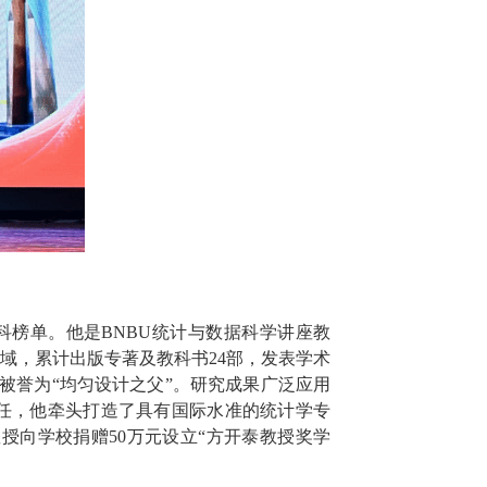
学学科榜单。他是BNBU统计与数据科学讲座教
域，累计出版专著及教科书24部，发表学术
，被誉为“均匀设计之父”。研究成果广泛应用
任，他牵头打造了具有国际水准的统计学专
授向学校捐赠50万元设立“方开泰教授奖学