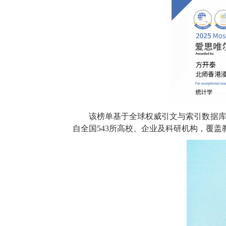
该榜单基于全球权威引文与索引数据库S
自全国543所高校、企业及科研机构，覆盖