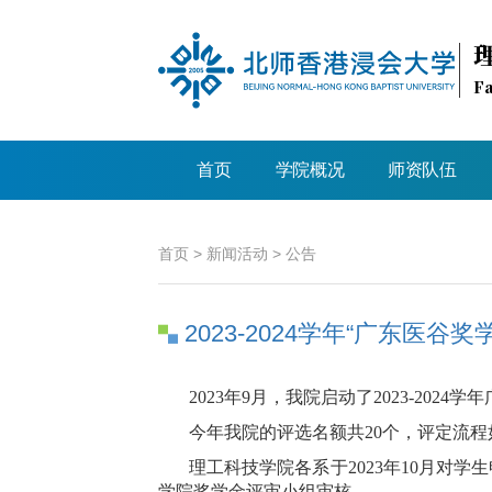
Fa
首页
学院概况
师资队伍
首页
>
新闻活动
>
公告
2023-2024学年“广东医谷
2023年9月，我院启动了2023-202
今年我院的评选名额共20个，评定流程
理工科技学院各系于2023年10月
学院奖学金评审小组审核。