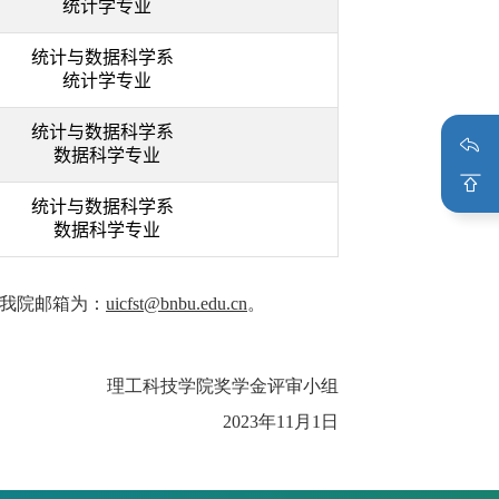
统计学专业
统计与数据科学系
统计学专业
统计与数据科学系
数据科学专业
统计与数据科学系
数据科学专业
。我院邮箱为：
uicfst@bnbu.edu.cn
。
理工科技学院奖学金评审小组
2023年11月1日