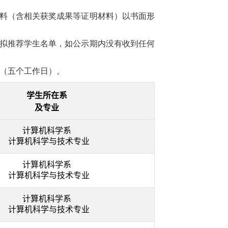
迹材料（含相关获奖成果等证明材料）以书面形
拟推荐学生名单，如公示期内没有收到任何
日（五个工作日）。
学生所在系
及专业
计算机科学系
计算机科学与技术专业
计算机科学系
计算机科学与技术专业
计算机科学系
计算机科学与技术专业