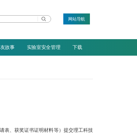
网站导航
校友故事
实验室安全管理
下载
申请表、获奖证书证明材料等）提交理工科技