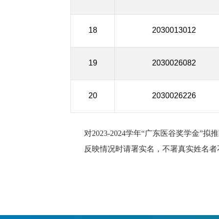
18
2030013012
19
2030026082
20
2030026226
对2023-2024学年“广东医谷奖学
反映情况时请署实名，不署真实姓名者