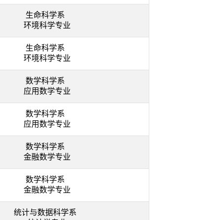
生命科学系
环境科学专业
生命科学系
环境科学专业
数学科学系
应用数学专业
数学科学系
应用数学专业
数学科学系
金融数学专业
数学科学系
金融数学专业
统计与数据科学系