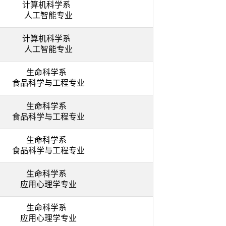
计算机科学系
人工智能专业
计算机科学系
人工智能专业
生命科学系
食品科学与工程专业
生命科学系
食品科学与工程专业
生命科学系
食品科学与工程专业
生命科学系
应用心理学专业
生命科学系
应用心理学专业