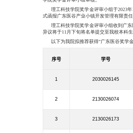
理工科技学院奖学金评审小组于2023
式函报广东医谷产业小镇开发管理有限责任
理工科技学院奖学金评审小组收到广东
异议将于11月下旬将名单提交至我校本科
以下为我院拟推荐获得“广东医谷奖学金”
序号
学号
1
2030026145
2
2130026074
3
2130026173