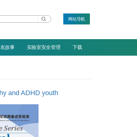
网站导航
校友故事
实验室安全管理
下载
lthy and ADHD youth