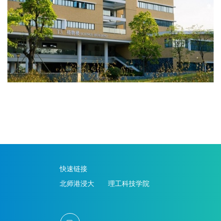
快速链接
北师港浸大
理工科技学院