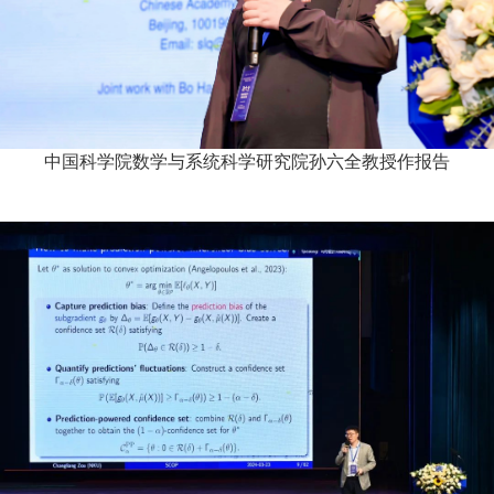
中国科学院数学与系统科学研究院孙六全教授作报告