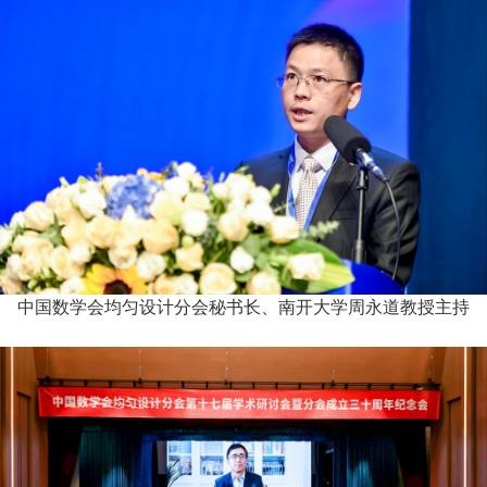
中国数学会均匀设计分会秘书长、南开大学周永道教授主持