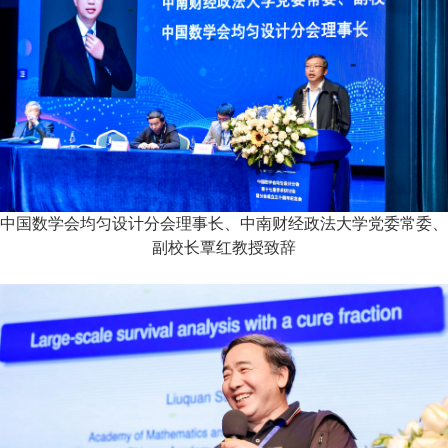
中国数学会均匀设计分会理事长、中南财经政法大学党委常委、
副校长覃红教授致辞