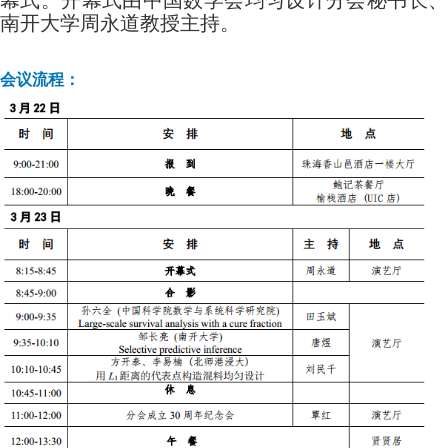
幕式。开幕式由中国数学会均匀设计分会秘书长、
南开大学周永道教授主持。
会议流程：