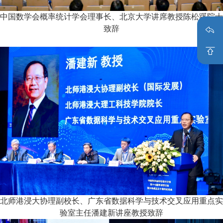
中国数学会概率统计学会理事长、北京大学讲席教授陈松蹊院士
致辞
北师港浸大协理副校长、广东省数据科学与技术交叉应用重点实
验室主任潘建新讲座教授致辞