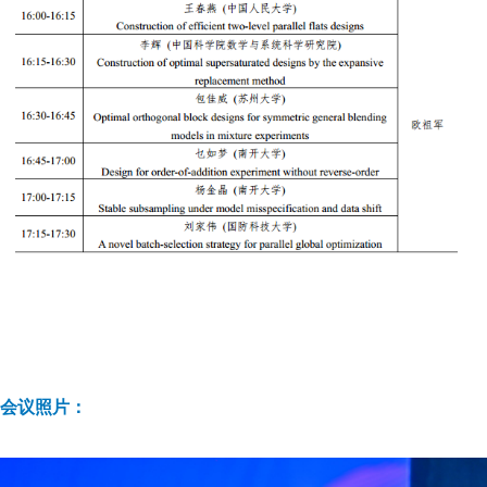
会议照片：