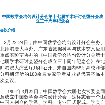
中国数学会均匀设计分会第十七届学术研讨会暨分会成
立三十周年纪念会
会议介绍：
3月22-24日，由中国数学会均匀设计分会主办、
北师港浸大承办、广东省数据科学与技术交叉应用
重点实验室协办的《中国数学会均匀设计分会第十
七届学术研讨会暨分会成立三十周年纪念会》在北
师港浸大演艺厅顺利召开。来自国内58所高校和部
分科研院所的180余名专家学者及业界代表莅临本
次会议。
1994年3月22日，中国数学会六届七次常委会同
意成立中国数学会均匀设计分会，这标志着一个由
中国人创立的学派、学科、专业正式形成。学会自