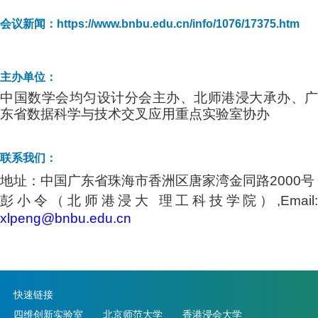
会议新闻：https://www.bnbu.edu.cn/info/1076/17375.htm
主办单位：
中国数学会均匀设计分会主办、北师港浸大承办、广
东省数据科学与技术交叉应用重点实验室协办
联系我们：
地址：中国广东省珠海市香洲区唐家湾金同路2000号
彭小令（北师港浸大 理工科技学院）,Email:
xlpeng@bnbu.edu.cn
快速链接
四维创新实验室
北京师范大学
香港浸会大学