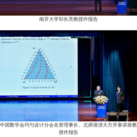
南开大学邹长亮教授作报告
中国数学会均匀设计分会名誉理事长、北师港浸大方开泰讲座教
授作报告