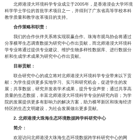
北师港浸大环境科学专业成立于2005年，是香港浸会大学环境
科学学士学位的首批学术项目之一，并得到了广东省高等学校本科
教学质量和教学改革项目的支持。
合作策略和职责：
我们的合作伙伴关系将实现双赢合作。珠海市观鸟协会将通过
分享横琴生态调查数据为研究中心作出贡献，而北师港浸大环境科
学专业将通过提供专业建议、维护生物多样性数据库、进行数据分
析和生成学术成果为研究中心作出贡献。
目标贡献：
联合研究中心的成立将对北师港浸大环境科学专业带来以下贡
献：为学生提供更多实地学习、实习和研究机会，促进学生的发
展；共享数据，研究并发表学术成果，提升专业声誉；通过共享高
质量的生态数据，丰富北师港浸大环境科学专业的研究内容；为学
院的发展提供更多有影响力的解决方案，助力横琴新区和珠海经济
特区的生态文明建设，为社会发展做出更多贡献。
2. 北师港浸大珠海生态环境数据跨学科研究中心
简介：
欢迎访问北师港浸大珠海生态环境数据跨学科研究中心的网