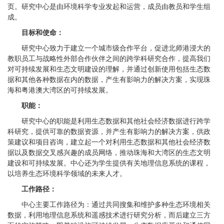
页。研究中心是由环境科学专业发起和运营，成员由教员和学生组
成。
目标和使命：
研究中心致力于建立一个城市级合作平台，促进北师港浸大的
教职员工与战略性外部合作伙伴之间的跨学科研究合作，提高我们
对可持续发展和生态文明建设的理解，并通过创新使用包括生态数
据和其他各种数据在内的数据，产生有影响力的解决方案，实现珠
海和粤港澳大湾区的可持续发展。
职能：
研究中心的职能是利用生态数据和其他社会经济数据进行跨学
科研究，提供可靠的数据资源，并产生有影响力的解决方案，供政
策建议和项目咨询，建立起一个对利用生态数据和其他社会经济数
据以及数据交叉感兴趣的成员网络，推动珠海和大湾区的生态文明
建设和可持续发展。中心还为学生提供有关地理信息系统的课程，
以培养生态环境科学领域的未来人才。
工作路径：
中心主要工作路径为：通过共同搜集和维护多种生态环境相关
数据，利用地理信息系统和遥感技术进行研究分析，而后建立三方