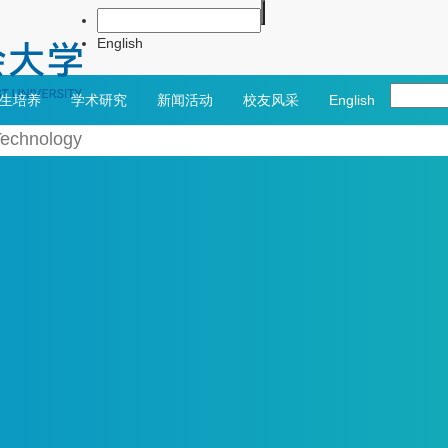
English
生培养
学术研究
新闻活动
校友风采
English
Technology