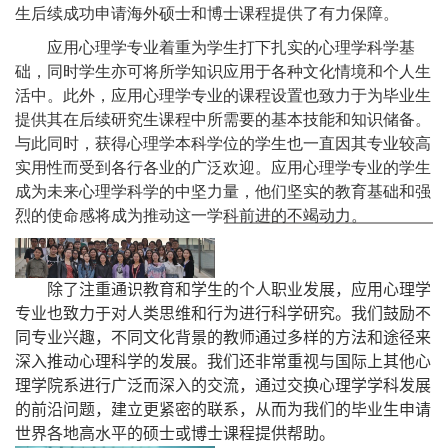
生后续成功申请海外硕士和博士课程提供了有力保障。
应用心理学专业着重为学生打下扎实的心理学科学基
础，同时学生亦可将所学知识应用于各种文化情境和个人生
活中。此外，应用心理学专业的课程设置也致力于为毕业生
提供其在后续研究生课程中所需要的基本技能和知识储备。
与此同时，获得心理学本科学位的学生也一直因其专业较高
实用性而受到各行各业的广泛欢迎。应用心理学专业的学生
成为未来心理学科学的中坚力量，他们坚实的教育基础和强
烈的使命感将成为推动这一学科前进的不竭动力。
除了注重通识教育和学生的个人职业发展，应用心理学
专业也致力于对人类思维和行为进行科学研究。我们鼓励不
同专业兴趣，不同文化背景的教师通过多样的方法和途径来
深入推动心理科学的发展。我们还非常重视与国际上其他心
理学院系进行广泛而深入的交流，通过交换心理学学科发展
的前沿问题，建立更紧密的联系，从而为我们的毕业生申请
世界各地高水平的硕士或博士课程提供帮助。