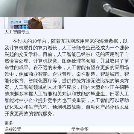
人工智能专业
在过去的10年内，随着互联网应用带来的海量数据，以
及计算机硬件的算力增长，人工智能专业已经成为一个强势
兴起的交叉学科。目前，人工智能已经被广泛的应用到了自
然语言处理、计算机视觉、图像处理等领域，并且取得了革
命性的成果。在不远的未来，人工智能有望在更多的应用场
景中，例如商业智能、企业管理、柔性制造、智慧城市、智
能化教育、智能化医疗等，提供传统方法无法比拟的解决方
案。人工智能领域的人才供不应求，国内大型企业正在招聘
越来越多掌握人工智能相关知识和技能的毕业生。部署人工
智能对中小企业提升竞争力也至关重要，人工智能可以帮助
优化规划和生产流程、预测机器故障、自动化产品评估以及
开发更高效的智能服务。
更多
课程设置
学生关怀