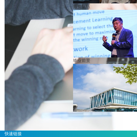
师资队伍
毕业前景
快速链接