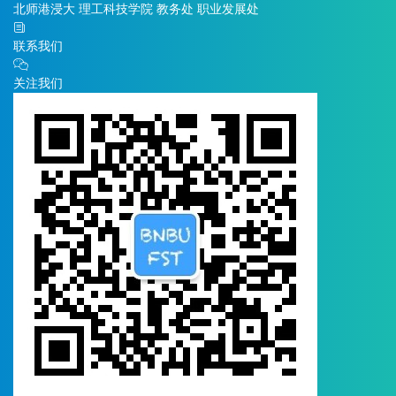
北师港浸大
理工科技学院
教务处
职业发展处
联系我们
关注我们