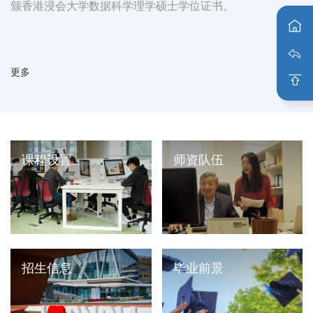
颁香港浸会大学数据科学理学硕士学位证书。
更多
课程设置
师资队伍
招生信息
毕业前景