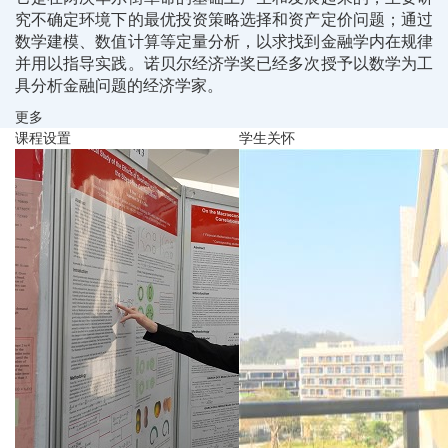
究不确定环境下的最优投资策略选择和资产定价问题；通过
数学建模、数值计算等定量分析，以求找到金融学内在规律
并用以指导实践。诺贝尔经济学奖已经多次授予以数学为工
具分析金融问题的经济学家。
更多
课程设置
学生关怀