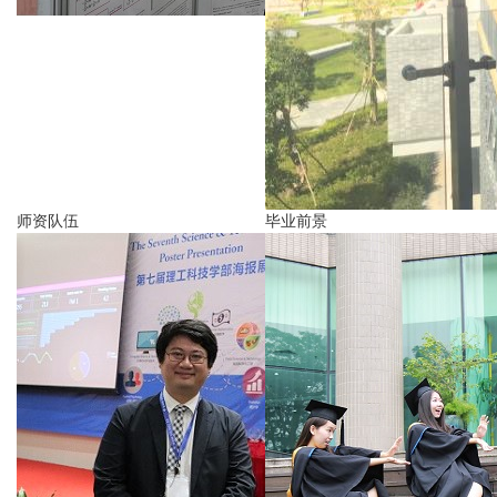
师资队伍
毕业前景